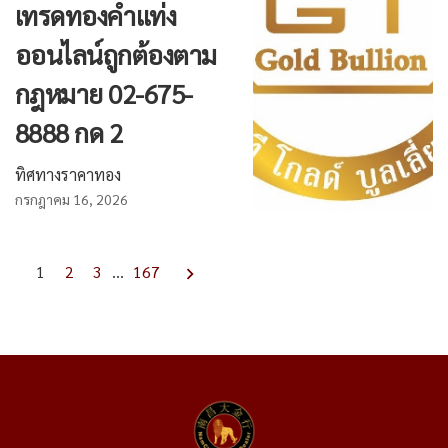
เทรดทองคำแท่ง
ออนไลน์ถูกต้องตาม
กฎหมาย 02-675-
8888 กด 2
ทิศทางราคาทอง
กรกฎาคม 16, 2026
แนะแนว
1
2
3
…
167
เรื่อง