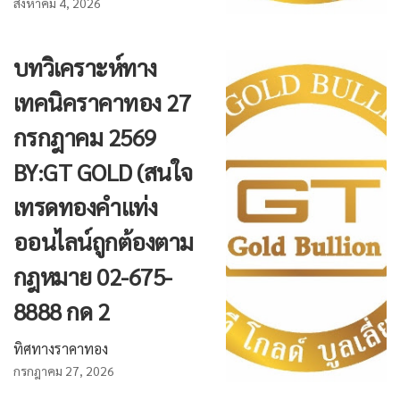
สิงหาคม 4, 2026
บทวิเคราะห์ทาง
เทคนิคราคาทอง 27
กรกฎาคม 2569
BY:GT GOLD (สนใจ
เทรดทองคำแท่ง
ออนไลน์ถูกต้องตาม
กฎหมาย 02-675-
8888 กด 2
ทิศทางราคาทอง
กรกฎาคม 27, 2026