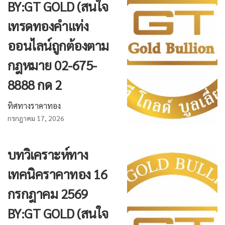
BY:GT GOLD (สนใจ
เทรดทองคำแท่ง
ออนไลน์ถูกต้องตาม
กฎหมาย 02-675-
8888 กด 2
ทิศทางราคาทอง
กรกฎาคม 17, 2026
บทวิเคราะห์ทาง
เทคนิคราคาทอง 16
กรกฎาคม 2569
BY:GT GOLD (สนใจ