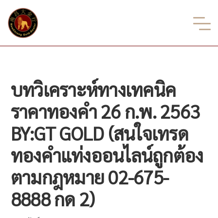
บทวิเคราะห์ทางเทคนิค
ราคาทองคำ 26 ก.พ. 2563
BY:GT GOLD (สนใจเทรด
ทองคำแท่งออนไลน์ถูกต้อง
ตามกฎหมาย 02-675-
8888 กด 2)