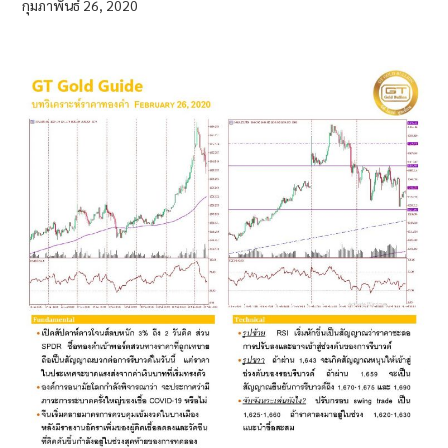
กุมภาพันธ์ 26, 2020