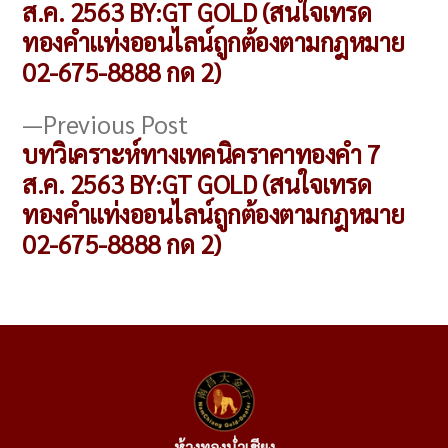
เรื่อง
ส.ค. 2563 BY:GT GOLD (สนใจเทรด
ทองคำแท่งออนไลน์ถูกต้องตามกฎหมาย
02-675-8888 กด 2)
Previous
Previous Post
post:
บทวิเคราะห์ทางเทคนิคราคาทองคำ 7
ส.ค. 2563 BY:GT GOLD (สนใจเทรด
ทองคำแท่งออนไลน์ถูกต้องตามกฎหมาย
02-675-8888 กด 2)
ห้างทองน่ำเชียง