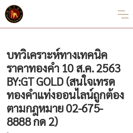
บทวิเคราะห์ทางเทคนิค
ราคาทองคำ 10 ส.ค. 2563
BY:GT GOLD (สนใจเทรด
ทองคำแท่งออนไลน์ถูกต้อง
ตามกฎหมาย 02-675-
8888 กด 2)