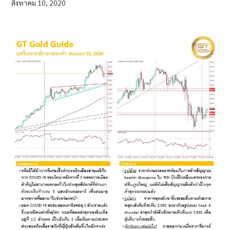
สิงหาคม 10, 2020