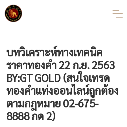
บทวิเคราะห์ทางเทคนิค
ราคาทองคำ 22 ก.ย. 2563
BY:GT GOLD (สนใจเทรด
ทองคำแท่งออนไลน์ถูกต้อง
ตามกฎหมาย 02-675-
8888 กด 2)