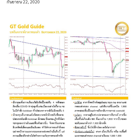
กันยายน 22, 2020