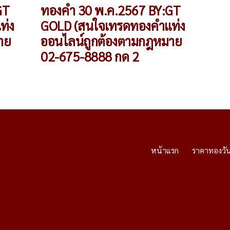
GT
ทองคำ 30 พ.ค.2567 BY:GT
ท่ง
GOLD (สนใจเทรดทองคำแท่ง
าย
ออนไลน์ถูกต้องตามกฎหมาย
02-675-8888 กด 2
หน้าแรก
ราคาทองวัน