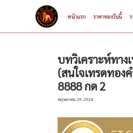
หน้าแรก
ราคาทองวันนี้
ร
บทวิเคราะห์ทาง
(สนใจเทรดทองคำ
8888 กด 2
พฤษภาคม 29, 2024