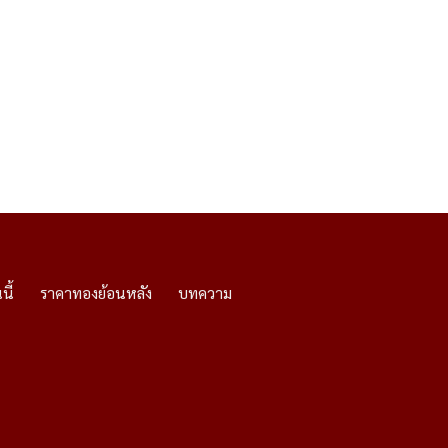
นี้
ราคาทองย้อนหลัง
บทความ