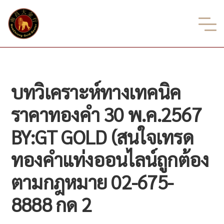
บทวิเคราะห์ทางเทคนิค
ราคาทองคำ 30 พ.ค.2567
BY:GT GOLD (สนใจเทรด
ทองคำแท่งออนไลน์ถูกต้อง
ตามกฎหมาย 02-675-
8888 กด 2