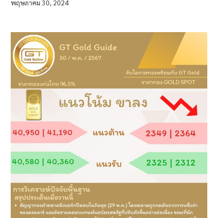
พฤษภาคม 30, 2024