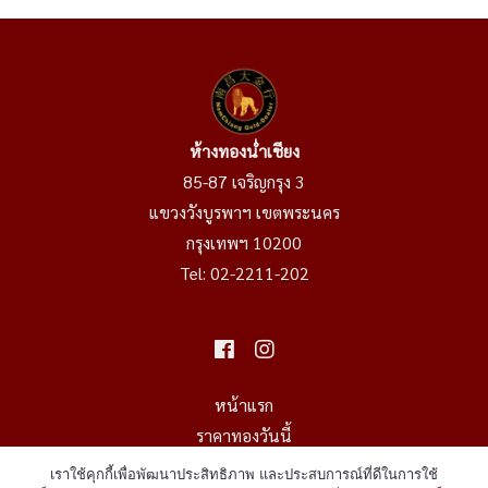
ห้างทองน่ำเชียง
85-87 เจริญกรุง 3
แขวงวังบูรพาฯ เขตพระนคร
กรุงเทพฯ 10200
Tel:
02-2211-202
หน้าแรก
ราคาทองวันนี้
ราคาทองย้อนหลัง
เราใช้คุกกี้เพื่อพัฒนาประสิทธิภาพ และประสบการณ์ที่ดีในการใช้