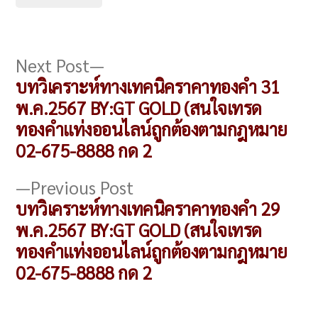
แนะแนว
Next
Next Post
post:
บทวิเคราะห์ทางเทคนิคราคาทองคำ 31
เรื่อง
พ.ค.2567 BY:GT GOLD (สนใจเทรด
ทองคำแท่งออนไลน์ถูกต้องตามกฎหมาย
02-675-8888 กด 2
Previous
Previous Post
post:
บทวิเคราะห์ทางเทคนิคราคาทองคำ 29
พ.ค.2567 BY:GT GOLD (สนใจเทรด
ทองคำแท่งออนไลน์ถูกต้องตามกฎหมาย
02-675-8888 กด 2