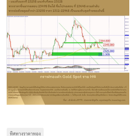
ทิศทางราคาทอง