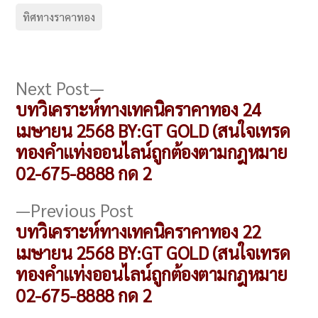
ทิศทางราคาทอง
แนะแนว
Next
Next Post
post:
บทวิเคราะห์ทางเทคนิคราคาทอง 24
เรื่อง
เมษายน 2568 BY:GT GOLD (สนใจเทรด
ทองคำแท่งออนไลน์ถูกต้องตามกฎหมาย
02-675-8888 กด 2
Previous
Previous Post
post:
บทวิเคราะห์ทางเทคนิคราคาทอง 22
เมษายน 2568 BY:GT GOLD (สนใจเทรด
ทองคำแท่งออนไลน์ถูกต้องตามกฎหมาย
02-675-8888 กด 2