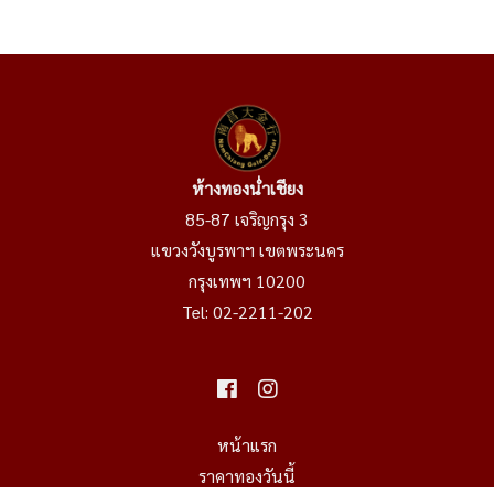
ห้างทองน่ำเชียง
85-87 เจริญกรุง 3
แขวงวังบูรพาฯ เขตพระนคร
กรุงเทพฯ 10200
Tel:
02-2211-202
หน้าแรก
ราคาทองวันนี้