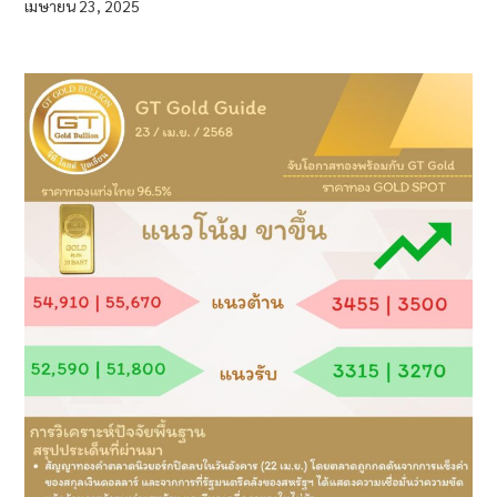
เมษายน 23, 2025