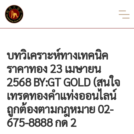
บทวิเคราะห์ทางเทคนิค
ราคาทอง 23 เมษายน
2568 BY:GT GOLD (สนใจ
เทรดทองคำแท่งออนไลน์
ถูกต้องตามกฎหมาย 02-
675-8888 กด 2