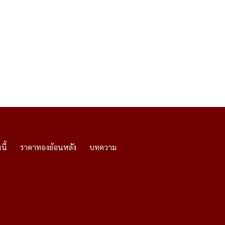
นี้
ราคาทองย้อนหลัง
บทความ