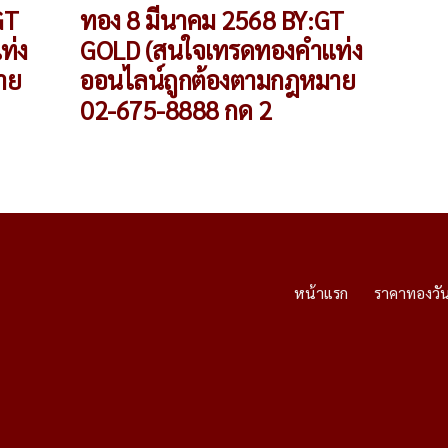
GT
ทอง 8 มีนาคม 2568 BY:GT
ท่ง
GOLD (สนใจเทรดทองคำแท่ง
าย
ออนไลน์ถูกต้องตามกฎหมาย
02-675-8888 กด 2
หน้าแรก
ราคาทองวัน