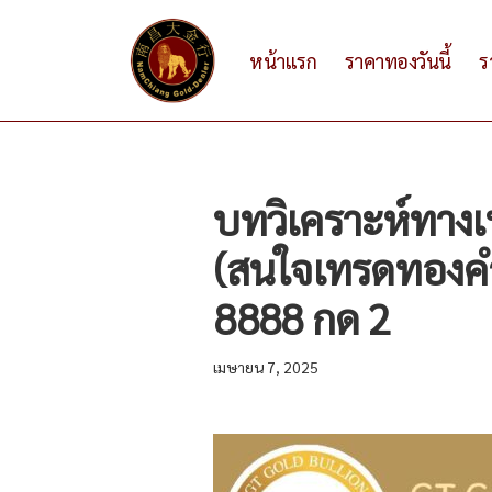
หน้าแรก
ราคาทองวันนี้
ร
บทวิเคราะห์ทาง
(สนใจเทรดทองคำ
8888 กด 2
เมษายน 7, 2025