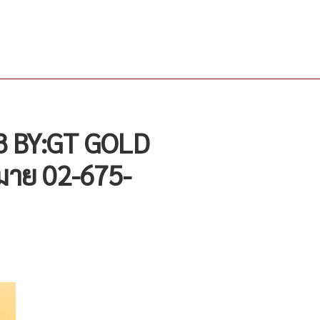
8 BY:GT GOLD
มาย 02-675-