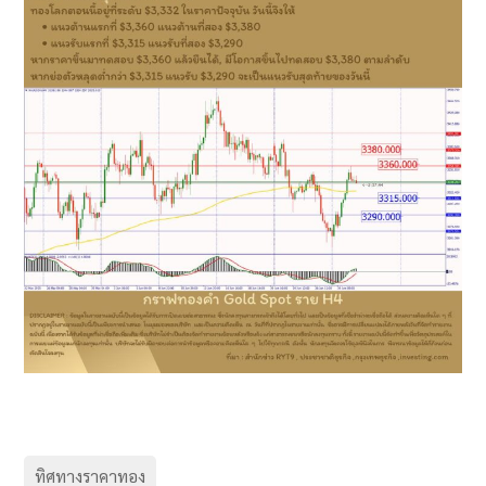
ทิศทางราคาทอง