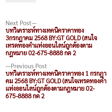
แนะแนว
Next
Next Post
post:
บทวิเคราะห์ทางเทคนิคราคาทอง
เรื่อง
3กรกฎาคม 2568 BY:GT GOLD (สนใจ
เทรดทองคำแท่งออนไลน์ถูกต้องตาม
กฎหมาย 02-675-8888 กด 2
Previous
Previous Post
post:
บทวิเคราะห์ทางเทคนิคราคาทอง 1 กรกฏา
คม 2568 BY:GT GOLD (สนใจเทรดทองคำ
แท่งออนไลน์ถูกต้องตามกฎหมาย 02-
675-8888 กด 2