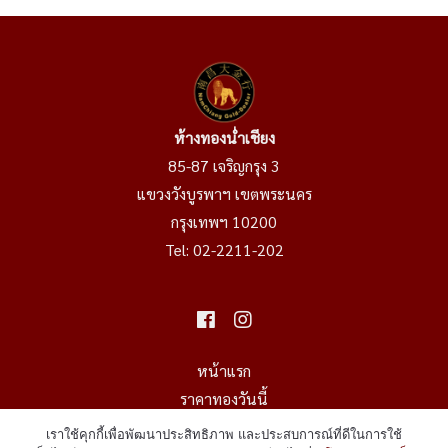
ห้างทองน่ำเชียง
85-87 เจริญกรุง 3
แขวงวังบูรพาฯ เขตพระนคร
กรุงเทพฯ 10200
Tel:
02-2211-202
หน้าแรก
ราคาทองวันนี้
ราคาทองย้อนหลัง
เราใช้คุกกี้เพื่อพัฒนาประสิทธิภาพ และประสบการณ์ที่ดีในการใช้