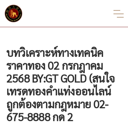
บทวิเคราะห์ทางเทคนิค
ราคาทอง 02 กรกฎาคม
2568 BY:GT GOLD (สนใจ
เทรดทองคำแท่งออนไลน์
ถูกต้องตามกฎหมาย 02-
675-8888 กด 2