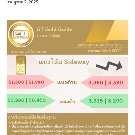
กรกฎาคม 2, 2025