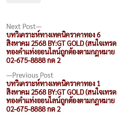
แนะแนว
Next
Next Post
post:
บทวิเคราะห์ทางเทคนิคราคาทอง 6
เรื่อง
สิงหาคม 2568 BY:GT GOLD (สนใจเทรด
ทองคำแท่งออนไลน์ถูกต้องตามกฎหมาย
02-675-8888 กด 2
Previous
Previous Post
post:
บทวิเคราะห์ทางเทคนิคราคาทอง 1
สิงหาคม 2568 BY:GT GOLD (สนใจเทรด
ทองคำแท่งออนไลน์ถูกต้องตามกฎหมาย
02-675-8888 กด 2