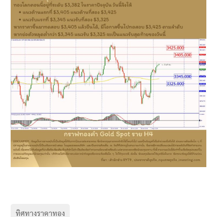
ทิศทางราคาทอง