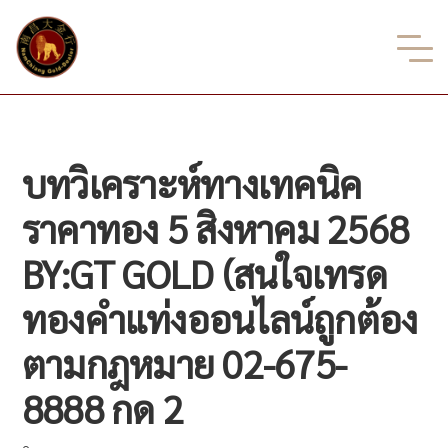
บทวิเคราะห์ทางเทคนิค
ราคาทอง 5 สิงหาคม 2568
BY:GT GOLD (สนใจเทรด
ทองคำแท่งออนไลน์ถูกต้อง
ตามกฎหมาย 02-675-
8888 กด 2