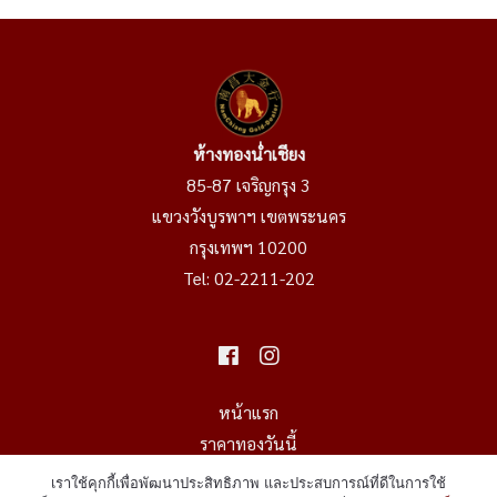
ห้างทองน่ำเชียง
85-87 เจริญกรุง 3
แขวงวังบูรพาฯ เขตพระนคร
กรุงเทพฯ 10200
Tel:
02-2211-202
หน้าแรก
ราคาทองวันนี้
ราคาทองย้อนหลัง
เราใช้คุกกี้เพื่อพัฒนาประสิทธิภาพ และประสบการณ์ที่ดีในการใช้