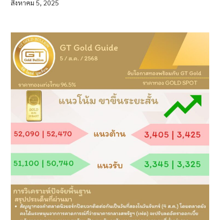
สิงหาคม 5, 2025