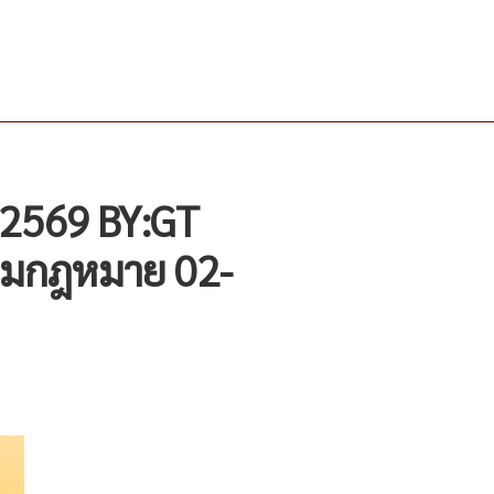
 2569 BY:GT
ามกฎหมาย 02-