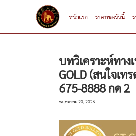
หน้าแรก
ราคาทองวันนี้
ร
บทวิเคราะห์ทาง
GOLD (สนใจเทร
675-8888 กด 2
พฤษภาคม 20, 2026