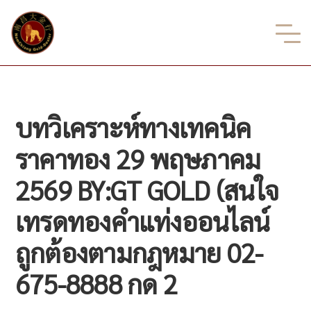
บทวิเคราะห์ทางเทคนิค
ราคาทอง 29 พฤษภาคม
2569 BY:GT GOLD (สนใจ
เทรดทองคำแท่งออนไลน์
ถูกต้องตามกฎหมาย 02-
675-8888 กด 2