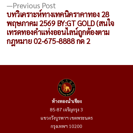
Previous
Previous Post
post:
บทวิเคราะห์ทางเทคนิคราคาทอง 28
พฤษภาคม 2569 BY:GT GOLD (สนใจ
เทรดทองคำแท่งออนไลน์ถูกต้องตาม
กฎหมาย 02-675-8888 กด 2
ห้างทองน่ำเชียง
85-87 เจริญกรุง 3
แขวงวังบูรพาฯ เขตพระนคร
กรุงเทพฯ 10200