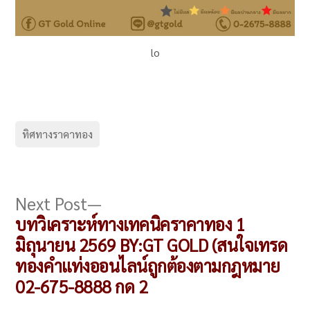
lo
ทิศทางราคาทอง
แนะแนว
Next
Next Post
post:
บทวิเคราะห์ทางเทคนิคราคาทอง 1
เรื่อง
มิถุนายน 2569 BY:GT GOLD (สนใจเทรด
ทองคำแท่งออนไลน์ถูกต้องตามกฎหมาย
02-675-8888 กด 2