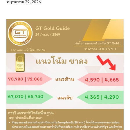
พฤษภาคม 29, 2026