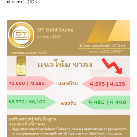
มิถุนายน 1, 2026