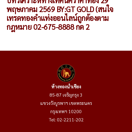
post:
บทวิเคราะห์ทางเทคนิคราคาทอง 29
พฤษภาคม 2569 BY:GT GOLD (สนใจ
เทรดทองคำแท่งออนไลน์ถูกต้องตาม
กฎหมาย 02-675-8888 กด 2
ห้างทองน่ำเชียง
85-87 เจริญกรุง 3
แขวงวังบูรพาฯ เขตพระนคร
กรุงเทพฯ 10200
Tel:
02-2211-202