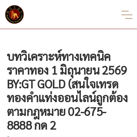
บทวิเคราะห์ทางเทคนิค
ราคาทอง 1 มิถุนายน 2569
BY:GT GOLD (สนใจเทรด
ทองคำแท่งออนไลน์ถูกต้อง
ตามกฎหมาย 02-675-
8888 กด 2