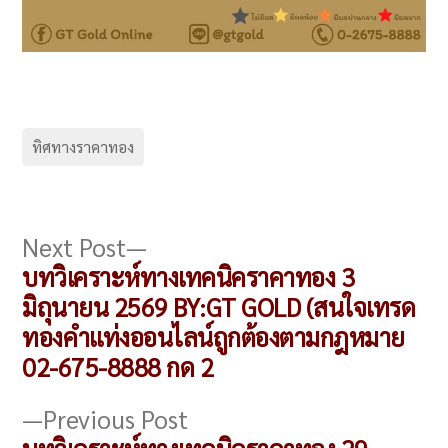
ทิศทางราคาทอง
แนะแนว
Next
Next Post
post:
บทวิเคราะห์ทางเทคนิคราคาทอง 3
เรื่อง
มิถุนายน 2569 BY:GT GOLD (สนใจเทรด
ทองคำแท่งออนไลน์ถูกต้องตามกฎหมาย
02-675-8888 กด 2
Previous
Previous Post