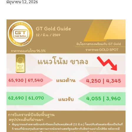
มิถุนายน 12, 2026