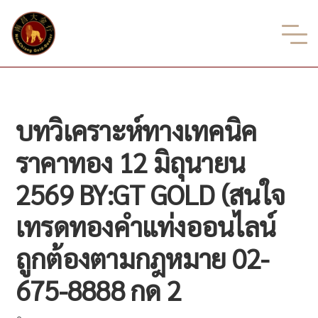
บทวิเคราะห์ทางเทคนิค
ราคาทอง 12 มิถุนายน
2569 BY:GT GOLD (สนใจ
เทรดทองคำแท่งออนไลน์
ถูกต้องตามกฎหมาย 02-
675-8888 กด 2