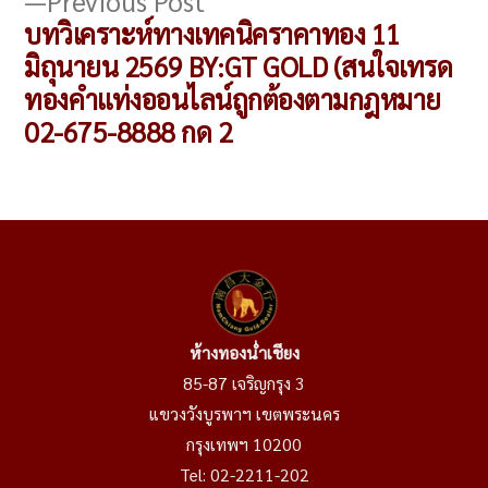
Previous Post
post:
บทวิเคราะห์ทางเทคนิคราคาทอง 11
มิถุนายน 2569 BY:GT GOLD (สนใจเทรด
ทองคำแท่งออนไลน์ถูกต้องตามกฎหมาย
02-675-8888 กด 2
ห้างทองน่ำเชียง
85-87 เจริญกรุง 3
แขวงวังบูรพาฯ เขตพระนคร
กรุงเทพฯ 10200
Tel:
02-2211-202