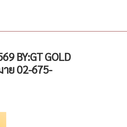
2569 BY:GT GOLD
มาย 02-675-