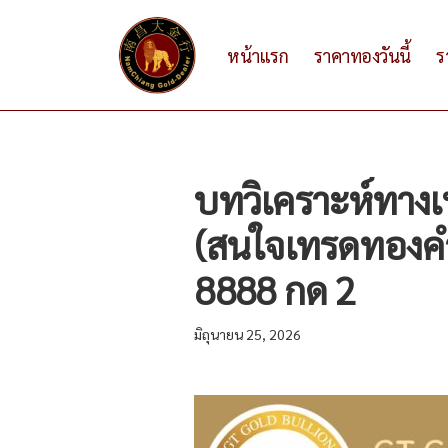
หน้าแรก
ราคาทองวันนี้
ร
บทวิเคราะห์ทาง
(สนใจเทรดทองคำ
8888 กด 2
มิถุนายน 25, 2026