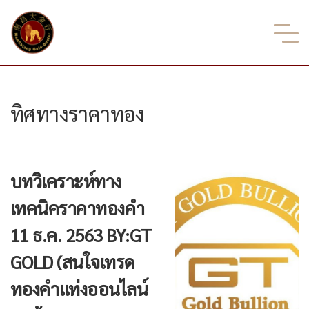
ทิศทางราคาทอง
บทวิเคราะห์ทาง
เทคนิคราคาทองคำ
11 ธ.ค. 2563 BY:GT
GOLD (สนใจเทรด
ทองคำแท่งออนไลน์