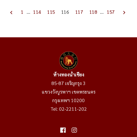
แนะแนว
1
…
114
115
116
117
118
…
157
เรื่อง
ห้างทองน่ำเชียง
85-87 เจริญกรุง 3
แขวงวังบูรพาฯ เขตพระนคร
กรุงเทพฯ 10200
Tel:
02-2211-202